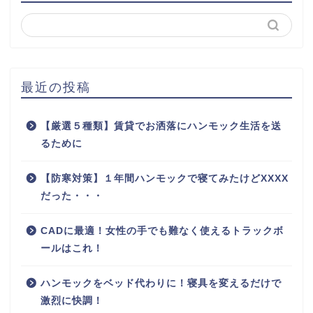
最近の投稿
【厳選５種類】賃貸でお洒落にハンモック生活を送
るために
【防寒対策】１年間ハンモックで寝てみたけどXXXX
だった・・・
CADに最適！女性の手でも難なく使えるトラックボ
ールはこれ！
ハンモックをベッド代わりに！寝具を変えるだけで
激烈に快調！