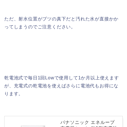
ただ、射水位置がブツの真下だと汚れた水が直接かか
ってしまうのでご注意ください。
乾電池式で毎日1回Lowで使用して1か月以上使えます
が、充電式の乾電池を使えばさらに電池代もお得にな
ります。
パナソニック エネループ