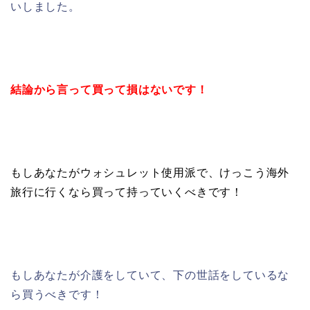
いしました。
結論から言って買って損はないです！
もしあなたがウォシュレット使用派で、けっこう海外
旅行に行くなら買って持っていくべきです！
もしあなたが介護をしていて、下の世話をしているな
ら買うべきです！