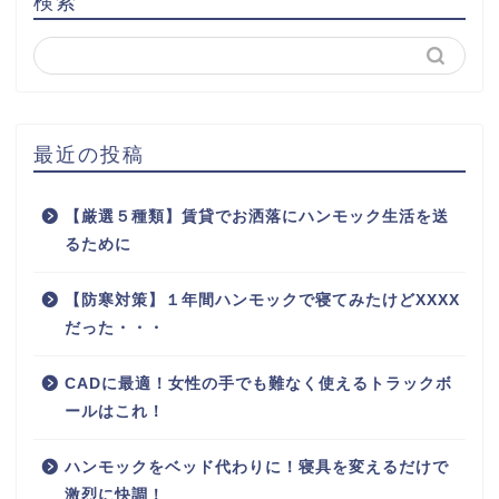
検索
最近の投稿
【厳選５種類】賃貸でお洒落にハンモック生活を送
るために
【防寒対策】１年間ハンモックで寝てみたけどXXXX
だった・・・
CADに最適！女性の手でも難なく使えるトラックボ
ールはこれ！
ハンモックをベッド代わりに！寝具を変えるだけで
激烈に快調！