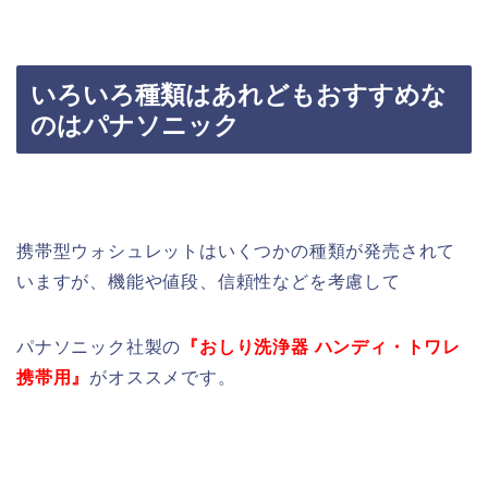
いろいろ種類はあれどもおすすめな
のはパナソニック
携帯型ウォシュレットはいくつかの種類が発売されて
いますが、機能や値段、信頼性などを考慮して
パナソニック社製の
『おしり洗浄器 ハンディ・トワレ
携帯用』
がオススメです。