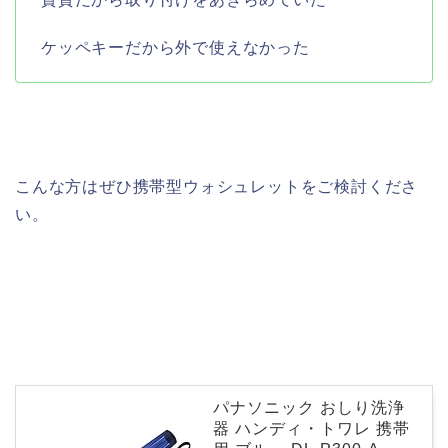
ケッペキーだから外で使えなかった
こんな方はぜひ携帯型ウォシュレットをご検討くださ
い。
パナソニック おしり洗浄
器 ハンディ・トワレ 携帯