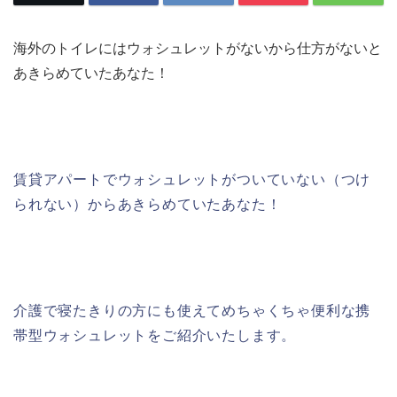
海外のトイレにはウォシュレットがないから仕方がないと
あきらめていたあなた！
賃貸アパートでウォシュレットがついていない（つけ
られない）からあきらめていたあなた！
介護で寝たきりの方にも使えてめちゃくちゃ便利な携
帯型ウォシュレットをご紹介いたします。