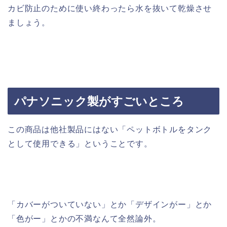
カビ防止のために使い終わったら水を抜いて乾燥させ
ましょう。
パナソニック製がすごいところ
この商品は他社製品にはない「ペットボトルをタンク
として使用できる」ということです。
「カバーがついていない」とか「デザインがー」とか
「色がー」とかの不満なんて全然論外。