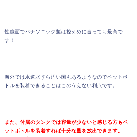
性能面でパナソニック製は控えめに言っても最高で
す！
海外では水道水すら汚い国もあるようなのでペットボ
トルを装着できることはこのうえない利点です。
また、付属のタンクでは容量が少ないと感じる方もペ
ットボトルを装着すれば十分な量を放出できます。