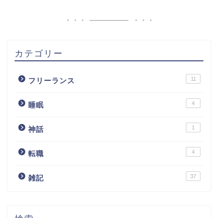
カテゴリー
11
フリーランス
4
睡眠
1
神話
4
転職
37
雑記