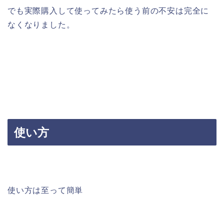
でも実際購入して使ってみたら使う前の不安は完全に
なくなりました。
使い方
使い方は至って簡単