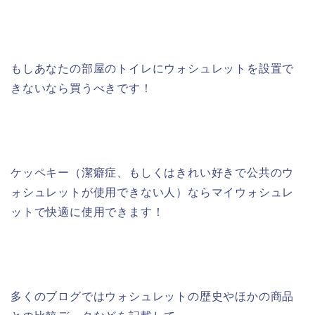
もしあなたの部屋のトイレにウォシュレットを設置で
きないなら買うべきです！
ケッペキー（潔癖症、もしくはきれい好きで公共のウ
ォシュレットが使用できない人）ならマイウォシュレ
ットで快適に使用できます！
多くのブログではウォシュレットの歴史やほかの商品