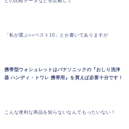
との比較データなどを記載して
「私が選ぶ○○ベスト10」とか書いてありますが
携帯型ウォシュレットはパナソニックの『おしり洗浄
器 ハンディ・トワレ 携帯用』を買えば必要十分です！
こんな便利な商品を知らないなんてもったいない！