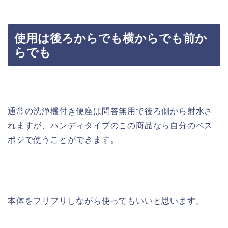
使用は後ろからでも横からでも前か
らでも
通常の洗浄機付き便座は問答無用で後ろ側から射水さ
れますが、ハンディタイプのこの商品なら自分のベス
ポジで使うことができます。
本体をフリフリしながら使ってもいいと思います。