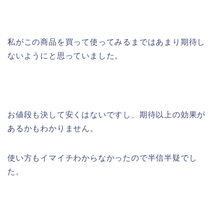
私がこの商品を買って使ってみるまではあまり期待し
ないようにと思っていました。
お値段も決して安くはないですし、期待以上の効果が
あるかもわかりません。
使い方もイマイチわからなかったので半信半疑でし
た。