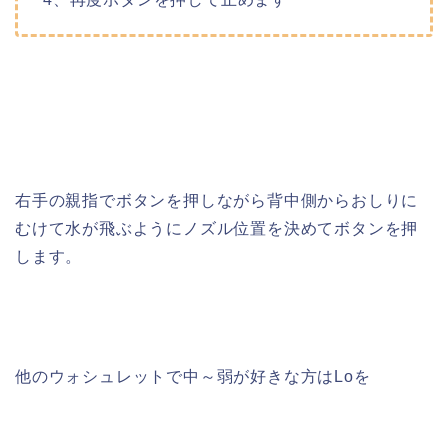
右手の親指でボタンを押しながら背中側からおしりに
むけて水が飛ぶようにノズル位置を決めてボタンを押
します。
他のウォシュレットで中～弱が好きな方はLoを