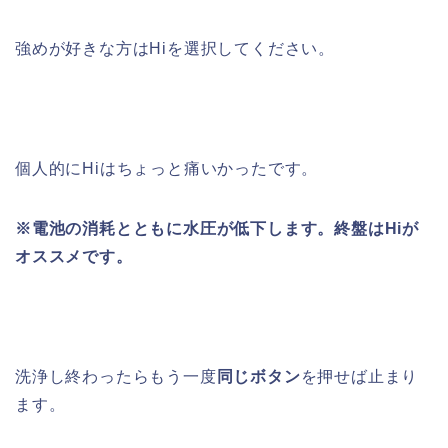
強めが好きな方はHiを選択してください。
個人的にHiはちょっと痛いかったです。
※電池の消耗とともに水圧が低下します。終盤はHiが
オススメです。
洗浄し終わったらもう一度
同じボタン
を押せば止まり
ます。