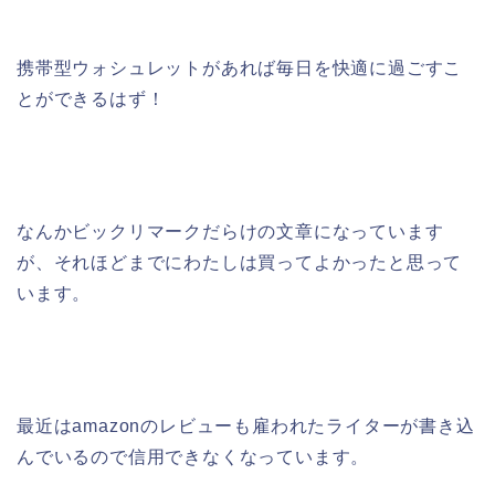
携帯型ウォシュレットがあれば毎日を快適に過ごすこ
とができるはず！
なんかビックリマークだらけの文章になっています
が、それほどまでにわたしは買ってよかったと思って
います。
最近はamazonのレビューも雇われたライターが書き込
んでいるので信用できなくなっています。