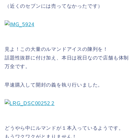
（近くのセブンには売ってなかったです）
見よ！この大量のルマンドアイスの陳列を！
話題性抜群に付け加え、本日は祝日なので店舗も体制
万全です。
早速購入して開封の義を執り行いました。
どうやら中にルマンドが１本入っているようです。
もうワクワクがとまりません！