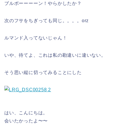
ブルボーーーーン！やらかしたか？
次のフサをちぎっても同じ。。。。orz
ルマンド入ってないじゃん！
いや、待てよ、これは私の勘違いに違いない。
そう思い縦に切ってみることにした
はい、こんにちは。
会いたかったよ〜〜