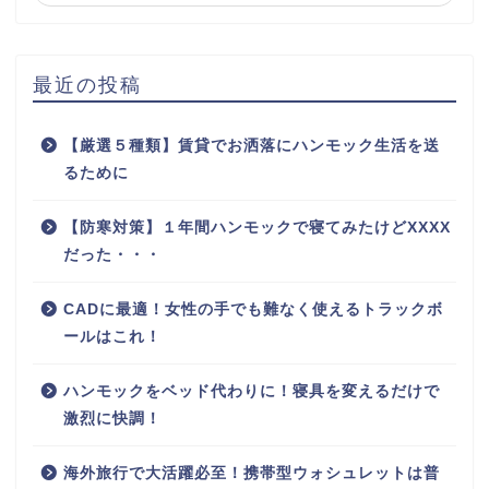
最近の投稿
【厳選５種類】賃貸でお洒落にハンモック生活を送
るために
【防寒対策】１年間ハンモックで寝てみたけどXXXX
だった・・・
CADに最適！女性の手でも難なく使えるトラックボ
ールはこれ！
ハンモックをベッド代わりに！寝具を変えるだけで
激烈に快調！
海外旅行で大活躍必至！携帯型ウォシュレットは普