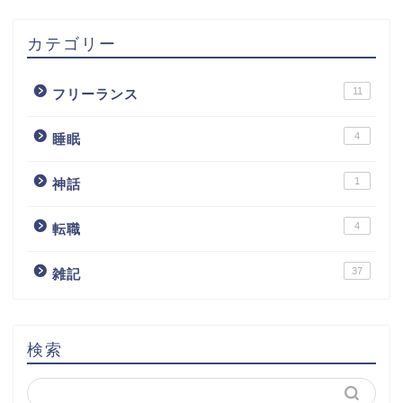
カテゴリー
11
フリーランス
4
睡眠
1
神話
4
転職
37
雑記
検索