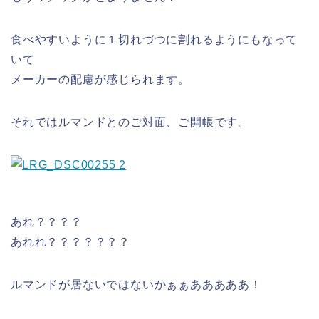
食べやすいように１切れづつに割れるようにもなって
いて
メーカーの配慮が感じられます。
それではルマンドとのご対面、ご開帳です。
あれ？？？？
あれれ？？？？？？？
ルマンドが居ないではないかぁぁあああああ！