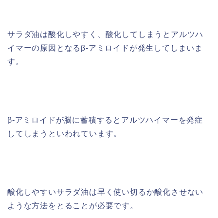
サラダ油は酸化しやすく、酸化してしまうとアルツハ
イマーの原因となるβ-アミロイドが発生してしまいま
す。
β-アミロイドが脳に蓄積するとアルツハイマーを発症
してしまうといわれています。
酸化しやすいサラダ油は早く使い切るか酸化させない
ような方法をとることが必要です。