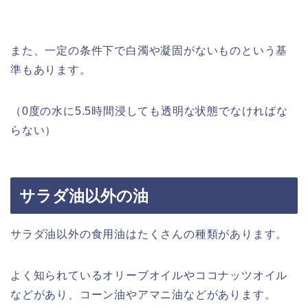
また、一定の条件下で白濁や凝固がないものという基
準もあります。
（0度の水に5.5時間浸しても透明な状態でなければな
らない）
サラダ油以外の油
サラダ油以外の食用油はたくさんの種類があります。
よく知られているオリーブオイルやココナッツオイル
などがあり、コーン油やアマニ油などがあります。