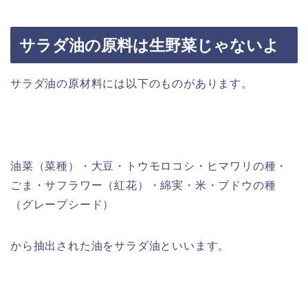
サラダ油の原料は生野菜じゃないよ
サラダ油の原材料には以下のものがあります。
油菜（菜種）・大豆・トウモロコシ・ヒマワリの種・
ごま・サフラワー（紅花）・綿実・米・ブドウの種
（グレープシード）
から抽出された油をサラダ油といいます。