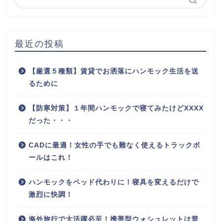
最近の投稿
【厳選５種類】賃貸でお洒落にハンモック生活を送
るために
【防寒対策】１年間ハンモックで寝てみたけどXXXX
だった・・・
CADに最適！女性の手でも難なく使えるトラックボ
ールはこれ！
ハンモックをベッド代わりに！寝具を変えるだけで
激烈に快調！
海外旅行で大活躍必至！携帯型ウォシュレットは普