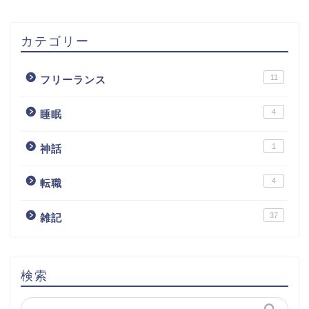
カテゴリー
11
フリーランス
4
睡眠
1
神話
4
転職
37
雑記
検索