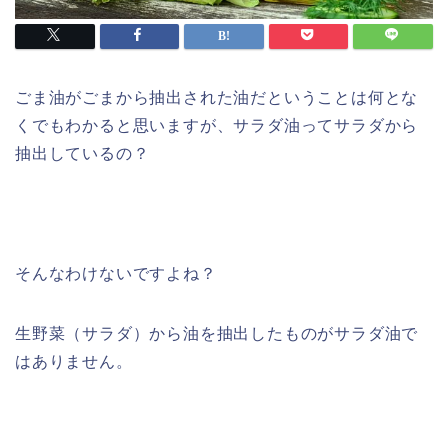
ごま油がごまから抽出された油だということは何とな
くでもわかると思いますが、サラダ油ってサラダから
抽出しているの？
そんなわけないですよね？
生野菜（サラダ）から油を抽出したものがサラダ油で
はありません。