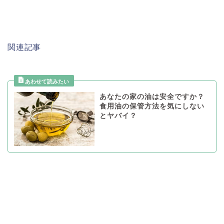
関連記事
あなたの家の油は安全ですか？
食用油の保管方法を気にしない
とヤバイ？