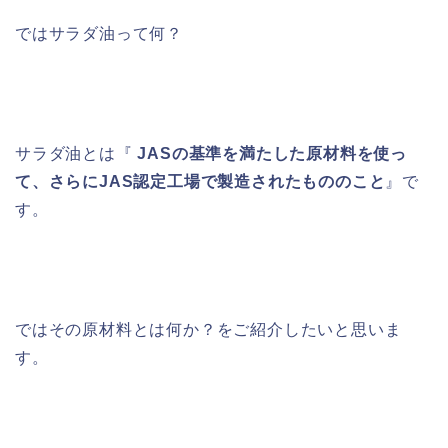
ではサラダ油って何？
サラダ油とは『
JASの基準を満たした原材料を使っ
て、さらにJAS認定工場で製造されたもののこと
』で
す。
ではその原材料とは何か？をご紹介したいと思いま
す。