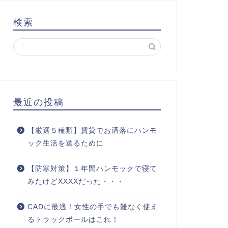
検索
最近の投稿
【厳選５種類】賃貸でお洒落にハンモ
ック生活を送るために
【防寒対策】１年間ハンモックで寝て
みたけどXXXXだった・・・
CADに最適！女性の手でも難なく使え
るトラックボールはこれ！