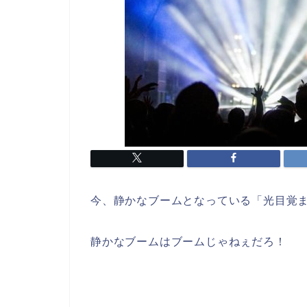
今、静かなブームとなっている「光目覚
静かなブームはブームじゃねぇだろ！